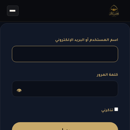
اسم المستخدم أو البريد الإلكتروني
كلمة المرور
👁
تذكرني