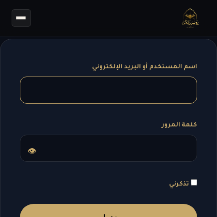
اسم المستخدم أو البريد الإلكتروني
كلمة المرور
👁
تذكرني