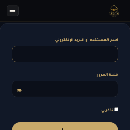
اسم المستخدم أو البريد الإلكتروني
كلمة المرور
👁
تذكرني