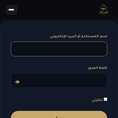
اسم المستخدم أو البريد الإلكتروني
كلمة المرور
👁
تذكرني