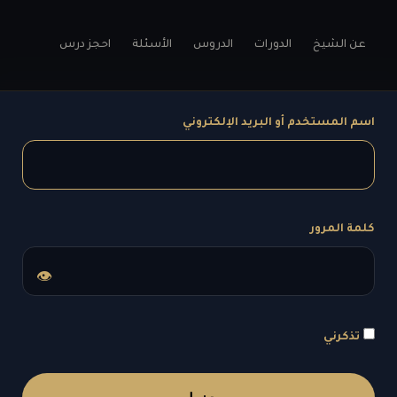
عن الشيخ
الدورات
الدروس
الأسئلة
احجز درس
اسم المستخدم أو البريد الإلكتروني
كلمة المرور
👁
تذكرني